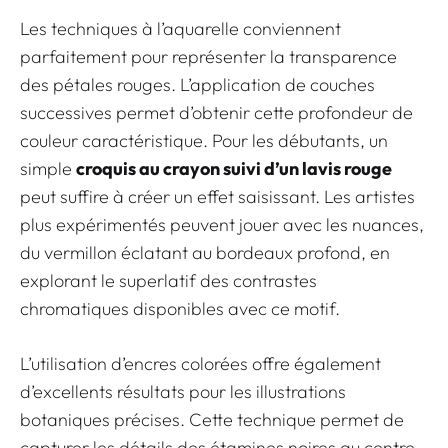
Les techniques à l’aquarelle conviennent
parfaitement pour représenter la transparence
des pétales rouges. L’application de couches
successives permet d’obtenir cette profondeur de
couleur caractéristique. Pour les débutants, un
simple
croquis au crayon suivi d’un lavis rouge
peut suffire à créer un effet saisissant. Les artistes
plus expérimentés peuvent jouer avec les nuances,
du vermillon éclatant au bordeaux profond, en
explorant le superlatif des contrastes
chromatiques disponibles avec ce motif.
L’utilisation d’encres colorées offre également
d’excellents résultats pour les illustrations
botaniques précises. Cette technique permet de
capturer les détails des étamines noires au centre