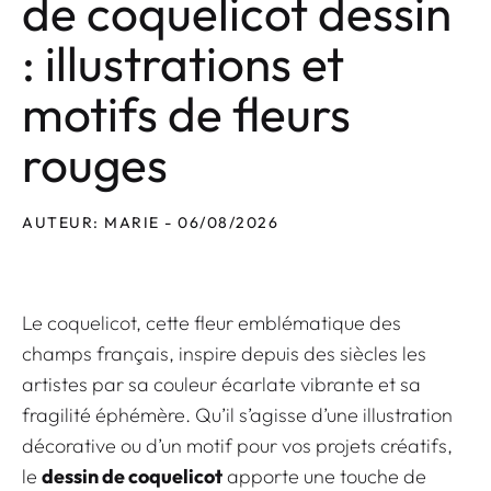
de coquelicot dessin
: illustrations et
motifs de fleurs
rouges
AUTEUR: MARIE - 06/08/2026
Le coquelicot, cette fleur emblématique des
champs français, inspire depuis des siècles les
artistes par sa couleur écarlate vibrante et sa
fragilité éphémère. Qu’il s’agisse d’une illustration
décorative ou d’un motif pour vos projets créatifs,
le
dessin de coquelicot
apporte une touche de