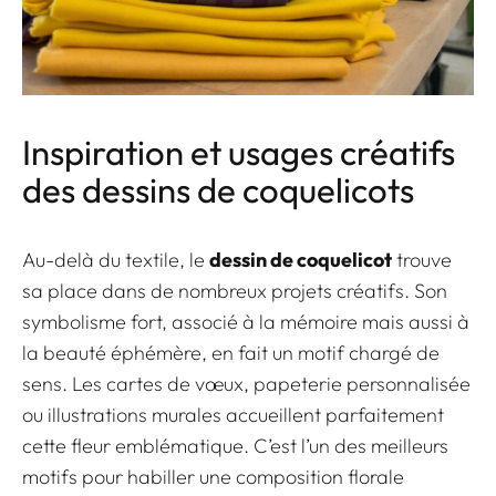
Inspiration et usages créatifs
des dessins de coquelicots
Au-delà du textile, le
dessin de coquelicot
trouve
sa place dans de nombreux projets créatifs. Son
symbolisme fort, associé à la mémoire mais aussi à
la beauté éphémère, en fait un motif chargé de
sens. Les cartes de vœux, papeterie personnalisée
ou illustrations murales accueillent parfaitement
cette fleur emblématique. C’est l’un des meilleurs
motifs pour habiller une composition florale