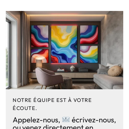
NOTRE ÉQUIPE EST À VOTRE
ÉCOUTE.
Appelez-nous,
écrivez-nous,
ou venez directement en