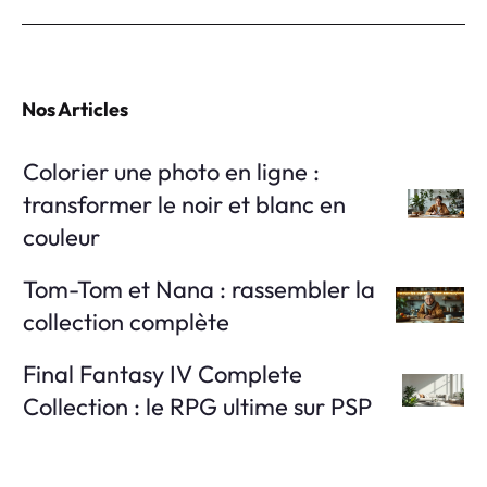
Nos Articles
Colorier une photo en ligne :
transformer le noir et blanc en
couleur
Tom-Tom et Nana : rassembler la
collection complète
Final Fantasy IV Complete
Collection : le RPG ultime sur PSP