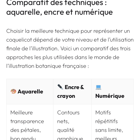
Comparatif des techniques :
aquarelle, encre et numérique
Choisir la meilleure technique pour représenter un
coquelicot dépend de votre niveau et de l’utilisation
finale de l’illustration. Voici un comparatif des trois
approches les plus utilisées dans le monde de
l’illustration botanique française :
Encre &
Aquarelle
crayon
Numérique
Meilleure
Contours
Motifs
transparence
nets,
répétitifs
des pétales,
qualité
sans limite,
bon rendu
graphique
meilleurs