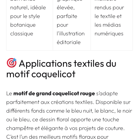
naturel, idéale
élevée,
rendus pour
pour le style
parfaite
le textile et
botanique
pour
les médias
classique
l’illustration
numériques
éditoriale
Applications textiles du
motif coquelicot
Le
motif de grand coquelicot rouge
s’adapte
parfaitement aux créations textiles. Disponible sur
différents fonds comme le bleu nuit, le blanc, le noir
ou le bleu, ce dessin floral apporte une touche
champêtre et élégante à vos projets de couture.
C’est l’un des meilleurs motifs floraux pour