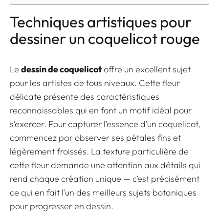
Techniques artistiques pour
dessiner un coquelicot rouge
Le
dessin de coquelicot
offre un excellent sujet
pour les artistes de tous niveaux. Cette fleur
délicate présente des caractéristiques
reconnaissables qui en font un motif idéal pour
s’exercer. Pour capturer l’essence d’un coquelicot,
commencez par observer ses pétales fins et
légèrement froissés. La texture particulière de
cette fleur demande une attention aux détails qui
rend chaque création unique — c’est précisément
ce qui en fait l’un des meilleurs sujets botaniques
pour progresser en dessin.