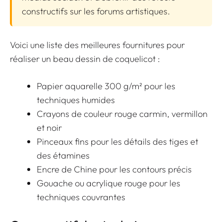
constructifs sur les forums artistiques.
Voici une liste des meilleures fournitures pour
réaliser un beau dessin de coquelicot :
Papier aquarelle 300 g/m² pour les
techniques humides
Crayons de couleur rouge carmin, vermillon
et noir
Pinceaux fins pour les détails des tiges et
des étamines
Encre de Chine pour les contours précis
Gouache ou acrylique rouge pour les
techniques couvrantes