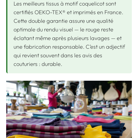
Les meilleurs tissus à motif coquelicot sont
certifiés OEKO-TEX® et imprimés en France.
Cette double garantie assure une qualité
optimale du rendu visuel — le rouge reste
éclatant même après plusieurs lavages — et
une fabrication responsable. C’est un adjectif
qui revient souvent dans les avis des
couturiers :
durable
.