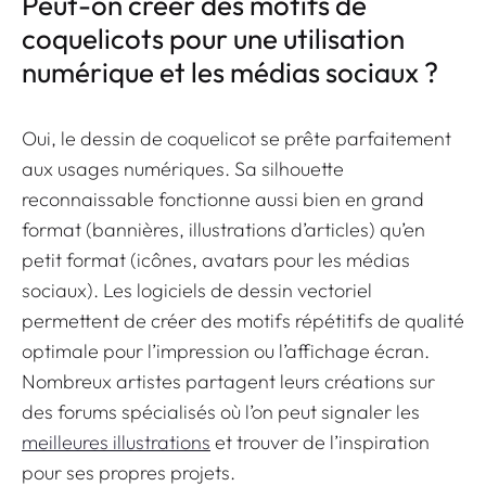
Peut-on créer des motifs de
coquelicots pour une utilisation
numérique et les médias sociaux ?
Oui, le dessin de coquelicot se prête parfaitement
aux usages numériques. Sa silhouette
reconnaissable fonctionne aussi bien en grand
format (bannières, illustrations d’articles) qu’en
petit format (icônes, avatars pour les médias
sociaux). Les logiciels de dessin vectoriel
permettent de créer des motifs répétitifs de qualité
optimale pour l’impression ou l’affichage écran.
Nombreux artistes partagent leurs créations sur
des forums spécialisés où l’on peut signaler les
meilleures illustrations
et trouver de l’inspiration
pour ses propres projets.