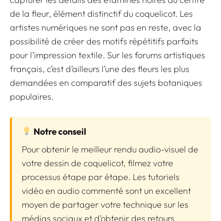
de la fleur, élément distinctif du coquelicot. Les
artistes numériques ne sont pas en reste, avec la
possibilité de créer des motifs répétitifs parfaits
pour l’impression textile. Sur les forums artistiques
français, c’est d’ailleurs l’une des fleurs les plus
demandées en comparatif des sujets botaniques
populaires.
Notre conseil
Pour obtenir le meilleur rendu audio-visuel de
votre dessin de coquelicot, filmez votre
processus étape par étape. Les tutoriels
vidéo en audio commenté sont un excellent
moyen de partager votre technique sur les
médias sociaux et d’obtenir des retours