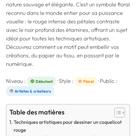
nature sauvage et élégante. C’est un symbole floral
reconnu dans le monde entier pour sa puissance
visuelle : le rouge intense des pétales contraste
avec le noir profond des étamines, offrant un sujet
idéal pour toutes les techniques artistiques.
Découvrez comment ce motif peut embellir vos
créations, du papier au tissu, en passant par le
numérique.
Niveau :
· Style :
· Public :
Débutant
Floral
Artistes & créateurs
Table des matières
Techniques artistiques pour dessiner un coquelicot
rouge