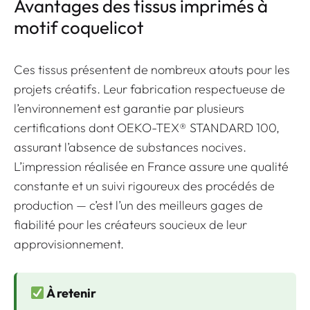
Avantages des tissus imprimés à
motif coquelicot
Ces tissus présentent de nombreux atouts pour les
projets créatifs.
Leur fabrication respectueuse de
l’environnement
est garantie par plusieurs
certifications dont OEKO-TEX® STANDARD 100,
assurant l’absence de substances nocives.
L’impression réalisée en France assure une qualité
constante et un suivi rigoureux des procédés de
production — c’est l’un des meilleurs gages de
fiabilité pour les créateurs soucieux de leur
approvisionnement.
À retenir