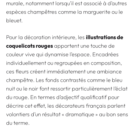
murale, notamment lorsqu’il est associé à d’autres
espèces champêtres comme la marguerite ou le
bleuet.
Pour la décoration intérieure, les
illustrations de
coquelicots rouges
apportent une touche de
couleur vive qui dynamise l’espace. Encadrées
individuellement ou regroupées en composition,
ces fleurs créent immédiatement une ambiance
champêtre. Les fonds contrastés comme le bleu
nuit ou le noir font ressortir particulièrement l’éclat
du rouge. En termes d’adjectif qualificatif pour
décrire cet effet, les décorateurs français parlent
volontiers d’un résultat « dramatique » au bon sens
du terme.