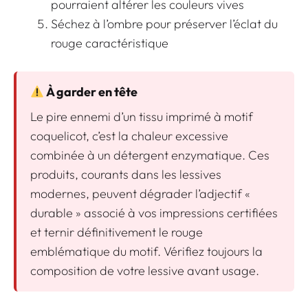
pourraient altérer les couleurs vives
Séchez à l’ombre pour préserver l’éclat du
rouge caractéristique
À garder en tête
Le pire ennemi d’un tissu imprimé à motif
coquelicot, c’est la chaleur excessive
combinée à un détergent enzymatique. Ces
produits, courants dans les lessives
modernes, peuvent dégrader l’adjectif «
durable » associé à vos impressions certifiées
et ternir définitivement le rouge
emblématique du motif. Vérifiez toujours la
composition de votre lessive avant usage.