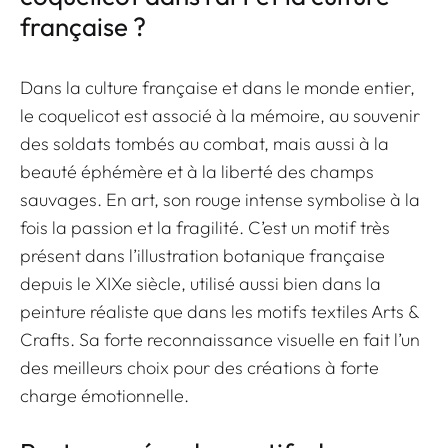
française ?
Dans la culture française et dans le monde entier,
le coquelicot est associé à la mémoire, au souvenir
des soldats tombés au combat, mais aussi à la
beauté éphémère et à la liberté des champs
sauvages. En art, son rouge intense symbolise à la
fois la passion et la fragilité. C’est un motif très
présent dans l’illustration botanique française
depuis le XIXe siècle, utilisé aussi bien dans la
peinture réaliste que dans les motifs textiles Arts &
Crafts. Sa forte reconnaissance visuelle en fait l’un
des meilleurs choix pour des créations à forte
charge émotionnelle.