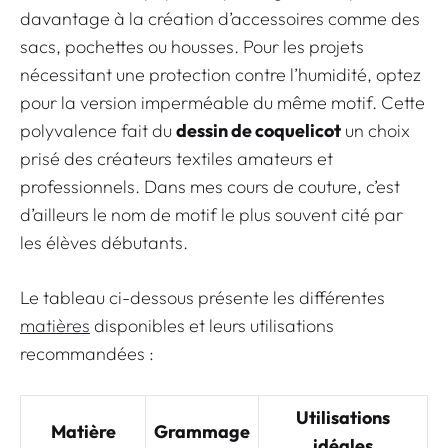
davantage à la création d’accessoires comme des
sacs, pochettes ou housses. Pour les projets
nécessitant une protection contre l’humidité, optez
pour la version imperméable du même motif. Cette
polyvalence fait du
dessin de coquelicot
un choix
prisé des créateurs textiles amateurs et
professionnels. Dans mes cours de couture, c’est
d’ailleurs le nom de motif le plus souvent cité par
les élèves débutants.
Le tableau ci-dessous présente les différentes
matières
disponibles et leurs utilisations
recommandées :
Utilisations
Matière
Grammage
idéales