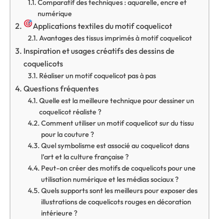
Comparatif des techniques : aquarelle, encre et
numérique
Applications textiles du motif coquelicot
Avantages des tissus imprimés à motif coquelicot
Inspiration et usages créatifs des dessins de
coquelicots
Réaliser un motif coquelicot pas à pas
Questions fréquentes
Quelle est la meilleure technique pour dessiner un
coquelicot réaliste ?
Comment utiliser un motif coquelicot sur du tissu
pour la couture ?
Quel symbolisme est associé au coquelicot dans
l’art et la culture française ?
Peut-on créer des motifs de coquelicots pour une
utilisation numérique et les médias sociaux ?
Quels supports sont les meilleurs pour exposer des
illustrations de coquelicots rouges en décoration
intérieure ?