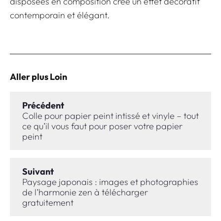
disposées en composition crée un effet décoratif
contemporain et élégant.
Aller plus Loin
Précédent
Colle pour papier peint intissé et vinyle – tout
ce qu’il vous faut pour poser votre papier
peint
Suivant
Paysage japonais : images et photographies
de l’harmonie zen à télécharger
gratuitement