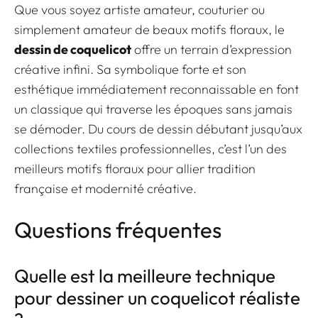
Que vous soyez artiste amateur, couturier ou
simplement amateur de beaux motifs floraux, le
dessin de coquelicot
offre un terrain d’expression
créative infini. Sa symbolique forte et son
esthétique immédiatement reconnaissable en font
un classique qui traverse les époques sans jamais
se démoder. Du cours de dessin débutant jusqu’aux
collections textiles professionnelles, c’est l’un des
meilleurs motifs floraux pour allier tradition
française et modernité créative.
Questions fréquentes
Quelle est la meilleure technique
pour dessiner un coquelicot réaliste