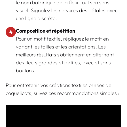
le nom botanique de la fleur tout son sens
visuel. Signalez les nervures des pétales avec
une ligne discrète.
Composition et répétition
4
Pour un motif textile, répliquez le motif en
variant les tailles et les orientations. Les
meilleurs résultats s’obtiennent en alternant
des fleurs grandes et petites, avec et sans
boutons.
Pour entretenir vos créations textiles ornées de
coquelicots, suivez ces recommandations simples :