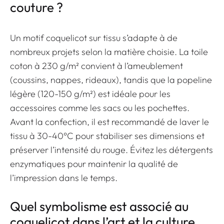
couture ?
Un motif coquelicot sur tissu s’adapte à de
nombreux projets selon la matière choisie. La toile
coton à 230 g/m² convient à l’ameublement
(coussins, nappes, rideaux), tandis que la popeline
légère (120-150 g/m²) est idéale pour les
accessoires comme les sacs ou les pochettes.
Avant la confection, il est recommandé de laver le
tissu à 30-40°C pour stabiliser ses dimensions et
préserver l’intensité du rouge. Évitez les détergents
enzymatiques pour maintenir la qualité de
l’impression dans le temps.
Quel symbolisme est associé au
coquelicot dans l’art et la culture