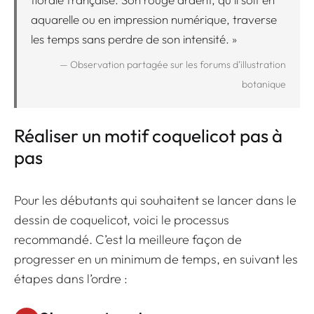
aquarelle ou en impression numérique, traverse
les temps sans perdre de son intensité. »
— Observation partagée sur les forums d’illustration
botanique
Réaliser un motif coquelicot pas à
pas
Pour les débutants qui souhaitent se lancer dans le
dessin de coquelicot, voici le processus
recommandé. C’est la meilleure façon de
progresser en un minimum de temps, en suivant les
étapes dans l’ordre :