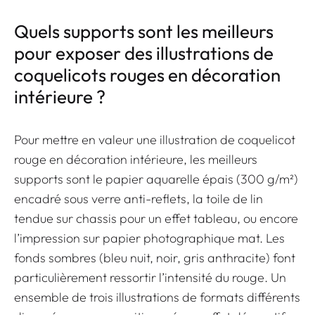
Quels supports sont les meilleurs
pour exposer des illustrations de
coquelicots rouges en décoration
intérieure ?
Pour mettre en valeur une illustration de coquelicot
rouge en décoration intérieure, les meilleurs
supports sont le papier aquarelle épais (300 g/m²)
encadré sous verre anti-reflets, la toile de lin
tendue sur chassis pour un effet tableau, ou encore
l’impression sur papier photographique mat. Les
fonds sombres (bleu nuit, noir, gris anthracite) font
particulièrement ressortir l’intensité du rouge. Un
ensemble de trois illustrations de formats différents