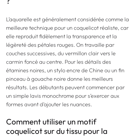
?
L’aquarelle est généralement considérée comme la
meilleure technique pour un coquelicot réaliste, car
elle reproduit fidèlement la transparence et la
légèreté des pétales rouges. On travaille par
couches successives, du vermillon clair vers le
carmin foncé au centre. Pour les détails des
étamines noires, un stylo encre de Chine ou un fin
pinceau à gouache noire donne les meilleurs
résultats. Les débutants peuvent commencer par
un simple lavis monochrome pour s’exercer aux
formes avant d’ajouter les nuances.
Comment utiliser un motif
coquelicot sur du tissu pour la