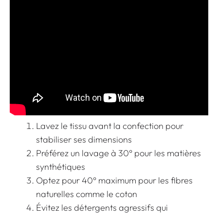
Lavez le tissu avant la confection pour
stabiliser ses dimensions
Préférez un lavage à 30° pour les matières
synthétiques
Optez pour 40° maximum pour les fibres
naturelles comme le coton
Évitez les détergents agressifs qui