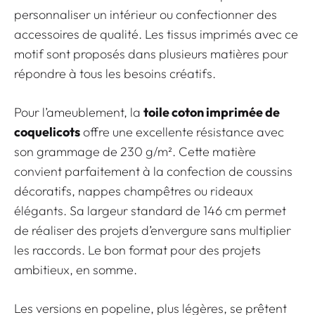
personnaliser un intérieur ou confectionner des
accessoires de qualité. Les tissus imprimés avec ce
motif sont proposés dans plusieurs matières pour
répondre à tous les besoins créatifs.
Pour l’ameublement, la
toile coton imprimée de
coquelicots
offre une excellente résistance avec
son grammage de 230 g/m². Cette matière
convient parfaitement à la confection de coussins
décoratifs, nappes champêtres ou rideaux
élégants. Sa largeur standard de 146 cm permet
de réaliser des projets d’envergure sans multiplier
les raccords. Le bon format pour des projets
ambitieux, en somme.
Les versions en popeline, plus légères, se prêtent