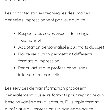
Les caractéristiques techniques des images
générées impressionnent par leur qualité:
Respect des codes visuels du manga
traditionnel
Adaptation personnalisée aux traits du sujet
Haute résolution permettant différents
formats d’impression
Rendu artistique professionnel sans
intervention manuelle
Les services de transformation proposent
généralement plusieurs formats pour répondre aux
besoins variés des utilisateurs. Du simple format
numérique à l’impression sur
papier de haute