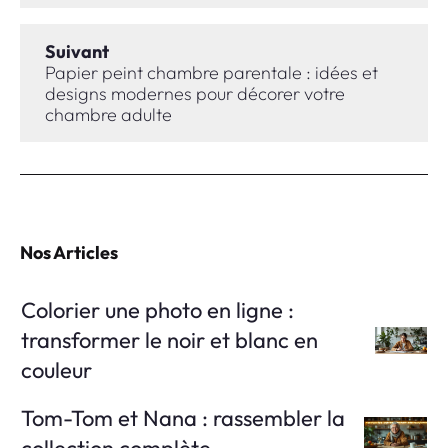
Suivant
Papier peint chambre parentale : idées et
designs modernes pour décorer votre
chambre adulte
Nos Articles
Colorier une photo en ligne :
transformer le noir et blanc en
couleur
Tom-Tom et Nana : rassembler la