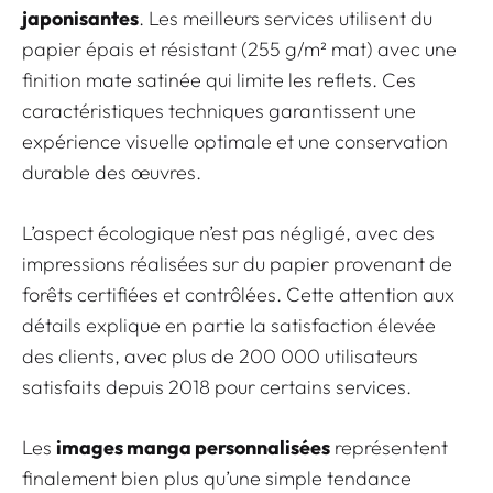
japonisantes
. Les meilleurs services utilisent du
papier épais et résistant (255 g/m² mat) avec une
finition mate satinée qui limite les reflets. Ces
caractéristiques techniques garantissent une
expérience visuelle optimale
et une conservation
durable des œuvres.
L’aspect écologique n’est pas négligé, avec des
impressions réalisées sur du papier provenant de
forêts certifiées et contrôlées. Cette attention aux
détails explique en partie la satisfaction élevée
des clients, avec plus de 200 000 utilisateurs
satisfaits depuis 2018 pour certains services.
Les
images manga personnalisées
représentent
finalement bien plus qu’une simple tendance