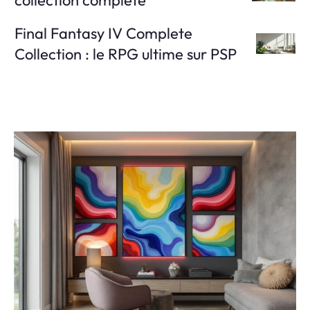
collection complète
Final Fantasy IV Complete
Collection : le RPG ultime sur PSP