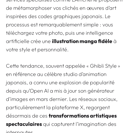
de métamorphoser vos clichés en œuvres d’art
inspirées des codes graphiques japonais. Le
processus est remarquablement simple : vous
téléchargez votre photo, puis une intelligence
artificielle crée une
illustration manga fidèle
à
votre style et personnalité.
Cette tendance, souvent appelée « Ghibli Style »
en référence au célèbre studio d’animation
japonais, a connu une explosion de popularité
depuis qu’Open AI a mis à jour son générateur
d’images en mars dernier. Les réseaux sociaux,
particulièrement la plateforme X, regorgent
désormais de ces
transformations artistiques
spectaculaires
qui capturent l’imagination des
internautes.