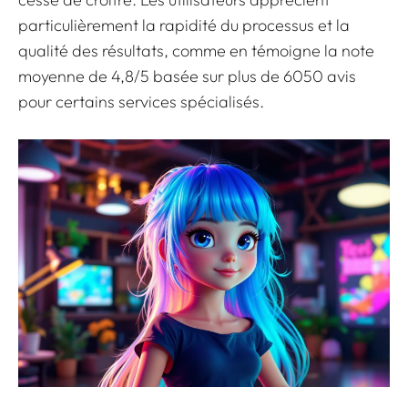
particulièrement la rapidité du processus et la
qualité des résultats, comme en témoigne la note
moyenne de 4,8/5 basée sur plus de 6050 avis
pour certains services spécialisés.