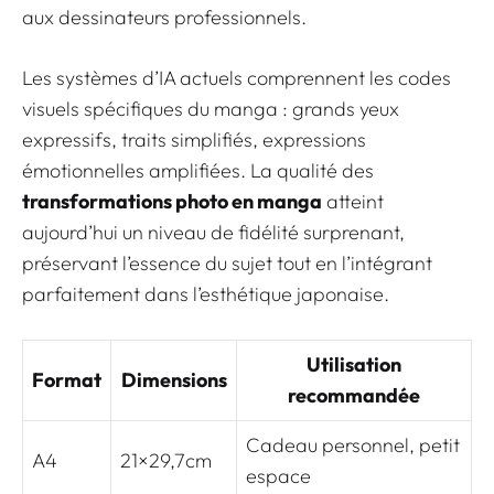
aux dessinateurs professionnels.
Les systèmes d’IA actuels comprennent les codes
visuels spécifiques du manga : grands yeux
expressifs, traits simplifiés, expressions
émotionnelles amplifiées. La qualité des
transformations photo en manga
atteint
aujourd’hui un niveau de fidélité surprenant,
préservant l’essence du sujet tout en l’intégrant
parfaitement dans l’esthétique japonaise.
Utilisation
Format
Dimensions
recommandée
Cadeau personnel, petit
A4
21×29,7cm
espace