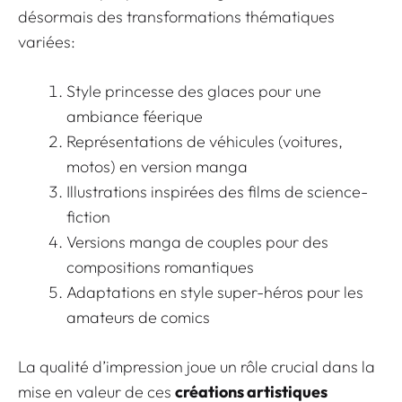
désormais des transformations thématiques
variées:
Style princesse des glaces pour une
ambiance féerique
Représentations de véhicules (voitures,
motos) en version manga
Illustrations inspirées des films de science-
fiction
Versions manga de couples pour des
compositions romantiques
Adaptations en style super-héros pour les
amateurs de comics
La qualité d’impression joue un rôle crucial dans la
mise en valeur de ces
créations artistiques