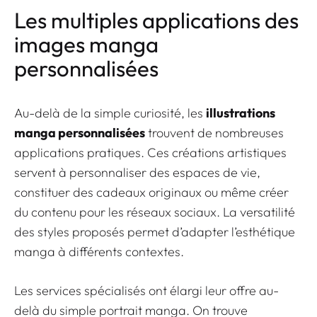
Les multiples applications des
images manga
personnalisées
Au-delà de la simple curiosité, les
illustrations
manga personnalisées
trouvent de nombreuses
applications pratiques. Ces créations artistiques
servent à personnaliser des espaces de vie,
constituer des cadeaux originaux ou même créer
du contenu pour les réseaux sociaux. La versatilité
des styles proposés permet d’adapter l’esthétique
manga à différents contextes.
Les services spécialisés ont élargi leur offre au-
delà du simple portrait manga. On trouve