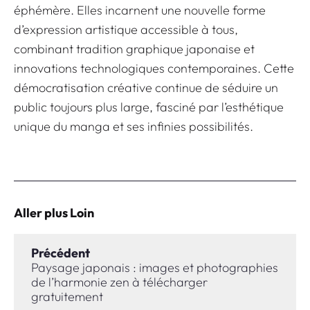
éphémère. Elles incarnent une nouvelle forme
d’expression artistique accessible à tous,
combinant tradition graphique japonaise et
innovations technologiques contemporaines. Cette
démocratisation créative continue de séduire un
public toujours plus large, fasciné par l’esthétique
unique du manga et ses infinies possibilités.
Aller plus Loin
Précédent
Paysage japonais : images et photographies
de l’harmonie zen à télécharger
gratuitement