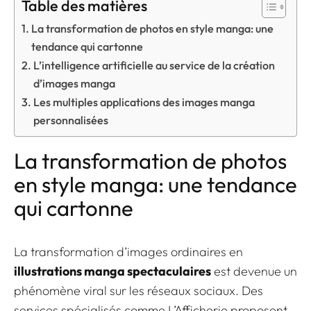
Table des matières
La transformation de photos en style manga: une
tendance qui cartonne
L’intelligence artificielle au service de la création
d’images manga
Les multiples applications des images manga
personnalisées
La transformation de photos
en style manga: une tendance
qui cartonne
La transformation d’images ordinaires en
illustrations manga spectaculaires
est devenue un
phénomène viral sur les réseaux sociaux. Des
services spécialisés comme L’Afficherie proposent