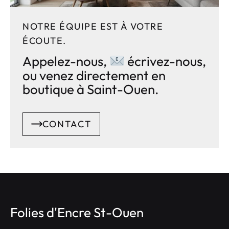
NOTRE ÉQUIPE EST À VOTRE
ÉCOUTE.
Appelez-nous,
écrivez-nous,
ou venez directement en
boutique à Saint-Ouen.
CONTACT
Folies d'Encre St-Ouen