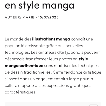
en style manga
AUTEUR: MARIE - 15/07/2025
Le monde des
illustrations manga
connaît une
popularité croissante grâce aux nouvelles
technologies. Les amateurs d’art japonais peuvent
désormais transformer leurs photos en
style
manga authentique
sans maîtriser les techniques
de dessin traditionnelles. Cette tendance artistique
s’inscrit dans un engouement plus large pour la
culture nippone et ses expressions graphiques
caractéristiques.