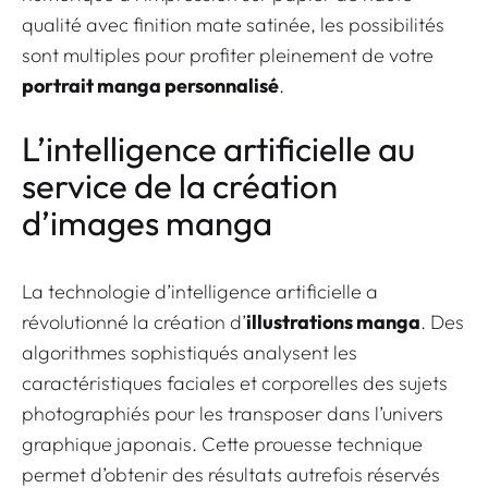
qualité avec finition mate satinée
, les possibilités
sont multiples pour profiter pleinement de votre
portrait manga personnalisé
.
L’intelligence artificielle au
service de la création
d’images manga
La technologie d’intelligence artificielle a
révolutionné la création d’
illustrations manga
. Des
algorithmes sophistiqués analysent les
caractéristiques faciales et corporelles des sujets
photographiés pour les transposer dans l’univers
graphique japonais. Cette prouesse technique
permet d’obtenir des résultats autrefois réservés