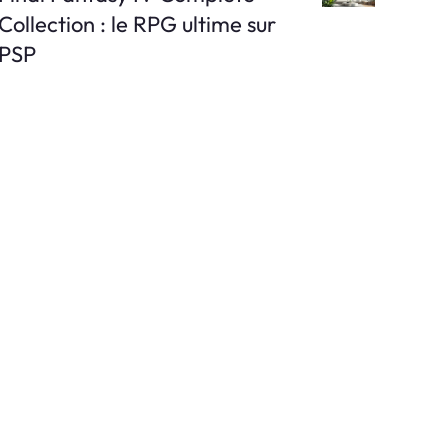
Collection : le RPG ultime sur
PSP