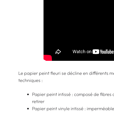
Le papier peint fleuri se décline en différents 
techniques :
Papier peint intissé : composé de fibres d
retirer
Papier peint vinyle intissé : imperméable 