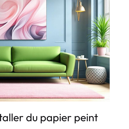
taller du papier peint