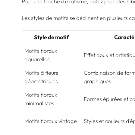
Pour une touche d’exotisme, optez pour des hibi
Les styles de motifs se déclinent en plusieurs ca
Style de motif
Caracté
Motifs floraux
Effet doux et artistiqu
aquarelles
Motifs à fleurs
Combinaison de forme
géométriques
graphiques
Motifs floraux
Formes épurées et co
minimalistes
Motifs floraux vintage
Styles et couleurs d