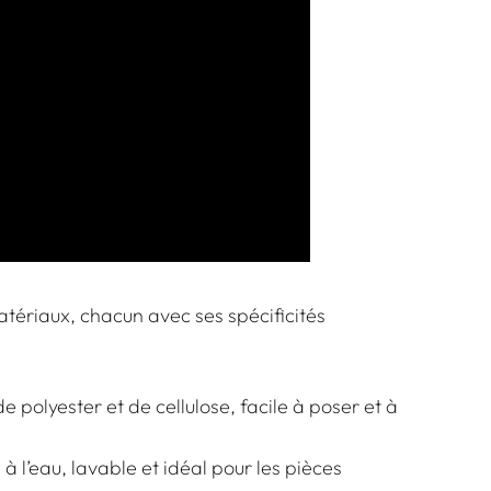
matériaux, chacun avec ses spécificités
e polyester et de cellulose, facile à poser et à
à l’eau, lavable et idéal pour les pièces