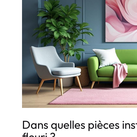
Dans quelles pièces ins
fleuri ?