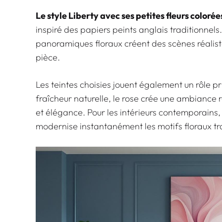
Le style Liberty avec ses petites fleurs colorée
inspiré des papiers peints anglais traditionnels
panoramiques floraux créent des scènes réalist
pièce.
Les teintes choisies jouent également un rôle pr
fraîcheur naturelle
, le rose crée une ambiance 
et élégance. Pour les intérieurs contemporains, 
modernise instantanément les motifs floraux tra