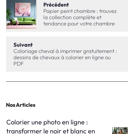
Précédent
Papier peint chambre : trouvez
la collection complète et
tendance pour votre chambre
Suivant
Coloriage cheval à imprimer gratuitement :
dessins de chevaux à colorier en ligne ou
PDF
Nos Articles
Colorier une photo en ligne :
transformer le noir et blanc en