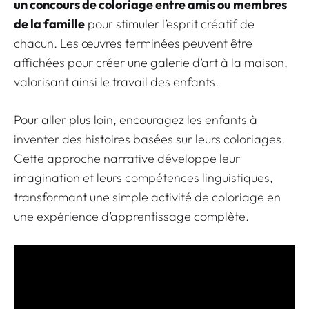
un concours de coloriage entre amis ou membres
de la famille
pour stimuler l’esprit créatif de
chacun. Les œuvres terminées peuvent être
affichées pour créer une galerie d’art à la maison,
valorisant ainsi le travail des enfants.
Pour aller plus loin, encouragez les enfants à
inventer des histoires basées sur leurs coloriages.
Cette approche narrative développe leur
imagination et leurs compétences linguistiques,
transformant une simple activité de coloriage en
une expérience d’apprentissage complète.