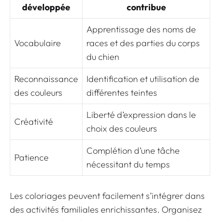
développée
contribue
Apprentissage des noms de
Vocabulaire
races et des parties du corps
du chien
Reconnaissance
Identification et utilisation de
des couleurs
différentes teintes
Liberté d’expression dans le
Créativité
choix des couleurs
Complétion d’une tâche
Patience
nécessitant du temps
Les coloriages peuvent facilement s’intégrer dans
des activités familiales enrichissantes. Organisez