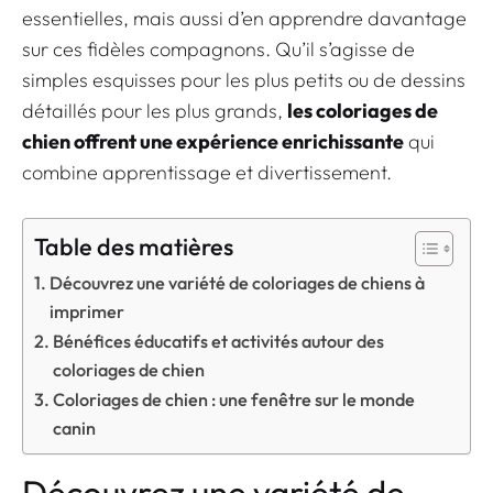
essentielles, mais aussi d’en apprendre davantage
sur ces fidèles compagnons. Qu’il s’agisse de
simples esquisses pour les plus petits ou de dessins
détaillés pour les plus grands,
les coloriages de
chien offrent une expérience enrichissante
qui
combine apprentissage et divertissement.
Table des matières
Découvrez une variété de coloriages de chiens à
imprimer
Bénéfices éducatifs et activités autour des
coloriages de chien
Coloriages de chien : une fenêtre sur le monde
canin
Découvrez une variété de