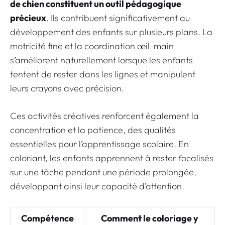
de chien constituent un outil pédagogique
précieux
. Ils contribuent significativement au
développement des enfants sur plusieurs plans. La
motricité fine et la coordination œil-main
s’améliorent naturellement lorsque les enfants
tentent de rester dans les lignes et manipulent
leurs crayons avec précision.
Ces activités créatives renforcent également la
concentration et la patience, des qualités
essentielles pour l’apprentissage scolaire. En
coloriant, les enfants apprennent à rester focalisés
sur une tâche pendant une période prolongée,
développant ainsi leur capacité d’attention.
Compétence
Comment le coloriage y