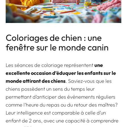
Coloriages de chien : une
fenêtre sur le monde canin
Les séances de coloriage représentent
une
excellente occasion d’éduquer les enfants sur le
monde attirant des chiens
. Saviez-vous que les
chiens possèdent un sens du temps leur
permettant d’anticiper des événements réguliers
comme l’heure du repas ou du retour des maîtres?
Leur intelligence est comparable à celle d’un
enfant de 2 ans, avec une capacité à comprendre