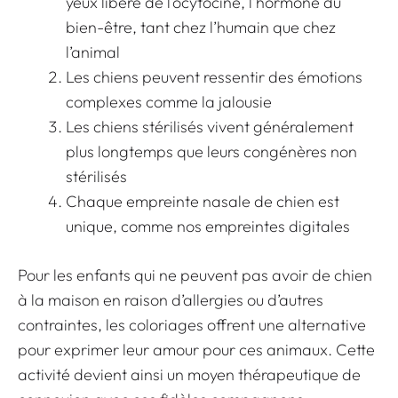
yeux libère de l’ocytocine, l’hormone du
bien-être, tant chez l’humain que chez
l’animal
Les chiens peuvent ressentir des émotions
complexes comme la jalousie
Les chiens stérilisés vivent généralement
plus longtemps que leurs congénères non
stérilisés
Chaque empreinte nasale de chien est
unique, comme nos empreintes digitales
Pour les enfants qui ne peuvent pas avoir de chien
à la maison en raison d’allergies ou d’autres
contraintes,
les coloriages offrent une alternative
pour exprimer leur amour pour ces animaux
. Cette
activité devient ainsi un moyen thérapeutique de