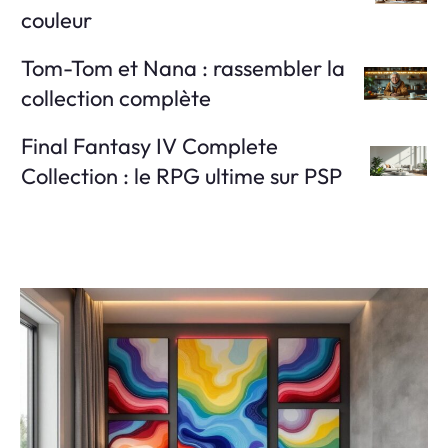
couleur
Tom-Tom et Nana : rassembler la
collection complète
Final Fantasy IV Complete
Collection : le RPG ultime sur PSP