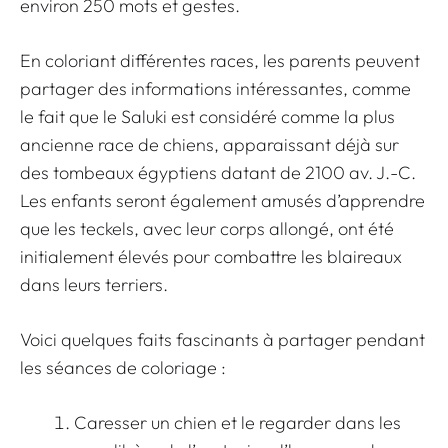
environ 250 mots et gestes.
En coloriant différentes races, les parents peuvent
partager des informations intéressantes, comme
le fait que le Saluki est considéré comme la plus
ancienne race de chiens, apparaissant déjà sur
des tombeaux égyptiens datant de 2100 av. J.-C.
Les enfants seront également amusés d’apprendre
que les teckels, avec leur corps allongé, ont été
initialement élevés pour combattre les blaireaux
dans leurs terriers.
Voici quelques faits fascinants à partager pendant
les séances de coloriage :
Caresser un chien et le regarder dans les