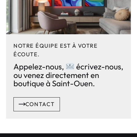
NOTRE ÉQUIPE EST À VOTRE
ÉCOUTE.
Appelez-nous,
écrivez-nous,
ou venez directement en
boutique à Saint-Ouen.
CONTACT