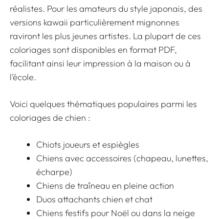
réalistes. Pour les amateurs du style japonais,
des
versions kawaii particulièrement mignonnes
raviront les plus jeunes artistes
. La plupart de ces
coloriages sont disponibles en format PDF,
facilitant ainsi leur impression à la maison ou à
l’école.
Voici quelques thématiques populaires parmi les
coloriages de chien :
Chiots joueurs et espiègles
Chiens avec accessoires (chapeau, lunettes,
écharpe)
Chiens de traîneau en pleine action
Duos attachants chien et chat
Chiens festifs pour Noël ou dans la neige