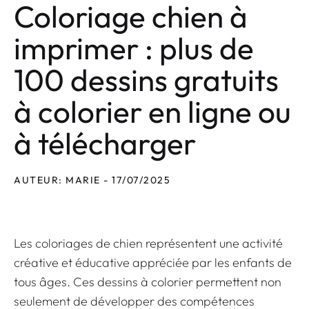
Coloriage chien à
imprimer : plus de
100 dessins gratuits
à colorier en ligne ou
à télécharger
AUTEUR: MARIE - 17/07/2025
Les coloriages de chien représentent une activité
créative et éducative appréciée par les enfants de
tous âges. Ces dessins à colorier permettent non
seulement de développer des compétences