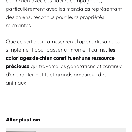
connexion avec ces fidèles compagnons,
particulièrement avec les mandalas représentant
des chiens, reconnus pour leurs propriétés
relaxantes.
Que ce soit pour l’amusement, l’apprentissage ou
simplement pour passer un moment calme,
les
coloriages de chien constituent une ressource
précieuse
qui traverse les générations et continue
d’enchanter petits et grands amoureux des
animaux.
Aller plus Loin