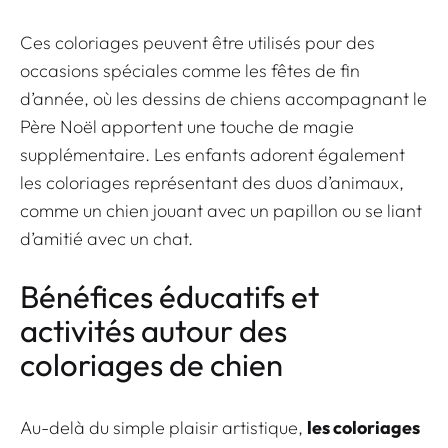
Ces coloriages peuvent être utilisés pour des
occasions spéciales comme les fêtes de fin
d’année, où
les dessins de chiens accompagnant le
Père Noël apportent une touche de magie
supplémentaire
. Les enfants adorent également
les coloriages représentant des duos d’animaux,
comme un chien jouant avec un papillon ou se liant
d’amitié avec un chat.
Bénéfices éducatifs et
activités autour des
coloriages de chien
Au-delà du simple plaisir artistique,
les coloriages