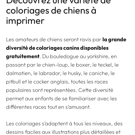
coloriages de chiens à
imprimer
Les amateurs de chiens seront ravis par
la grande
diversité de coloriages canins disponibles
gratuitement
. Du bouledogue au yorkshire, en
passant par le chien-loup, le boxer, le teckel, le
dalmatien, le labrador, le husky, le caniche, le
pitbull et le cocker anglais, toutes les races
populaires sont représentées. Cette diversité
permet aux enfants de se familiariser avec les
différentes races tout en s’amusant.
Les coloriages s’adaptent à tous les niveaux, des
dessins faciles aux illustrations plus détaillées et